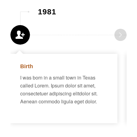
1981
Birth
I was born in a small town in Texas
called Lorem. Ipsum dolor sit amet,
consectetuer adipiscing elitdolor sit.
Aenean commodo ligula eget dolor.