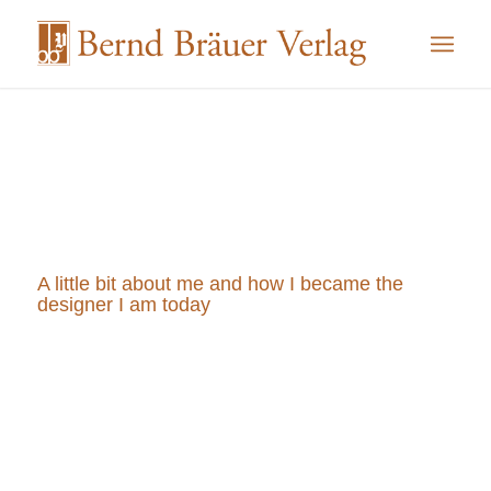
A little bit about me and how I became the
designer I am today