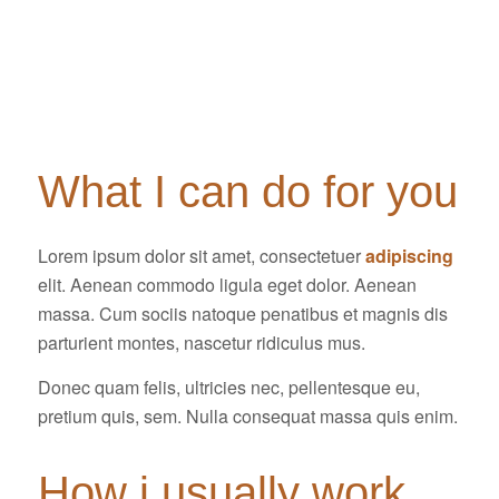
What I can do for you
Lorem ipsum dolor sit amet, consectetuer
adipiscing
elit. Aenean commodo ligula eget dolor. Aenean
massa. Cum sociis natoque penatibus et magnis dis
parturient montes, nascetur ridiculus mus.
Donec quam felis, ultricies nec, pellentesque eu,
pretium quis, sem. Nulla consequat massa quis enim.
How i usually work