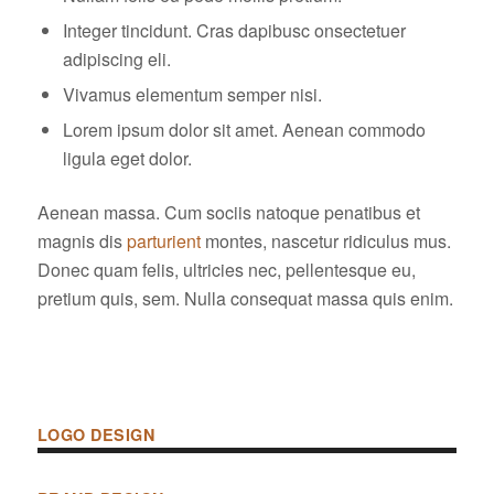
Integer tincidunt. Cras dapibusc onsectetuer
adipiscing eli.
Vivamus elementum semper nisi.
Lorem ipsum dolor sit amet. Aenean commodo
ligula eget dolor.
Aenean massa. Cum sociis natoque penatibus et
magnis dis
parturient
montes, nascetur ridiculus mus.
Donec quam felis, ultricies nec, pellentesque eu,
pretium quis, sem. Nulla consequat massa quis enim.
LOGO DESIGN