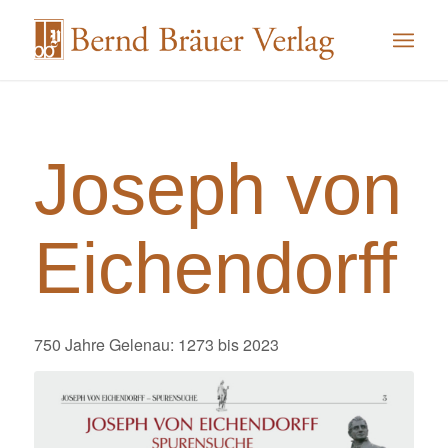
Joseph von
Eichendorff
750 Jahre Gelenau: 1273 bis 2023