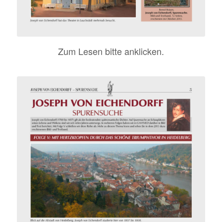
Zum Lesen bitte anklicken.