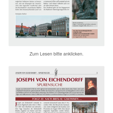
Zum Lesen bitte anklicken.