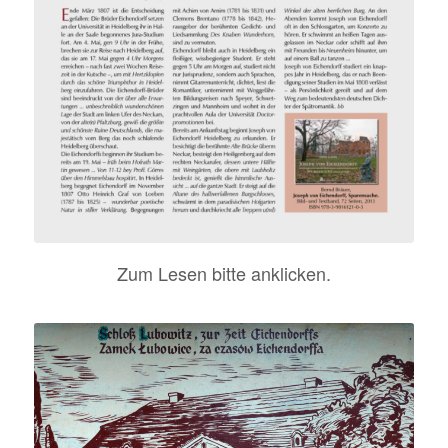
Zum Lesen bitte anklicken.