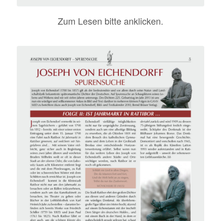
Zum Lesen bitte anklicken.