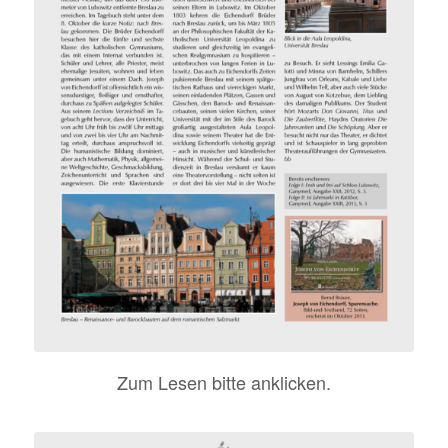
Zum Lesen bitte anklicken.