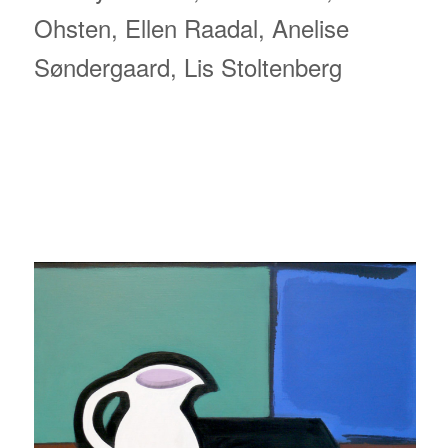
Ohsten, Ellen Raadal, Anelise
Søndergaard, Lis Stoltenberg