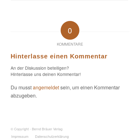
0
KOMMENTARE
Hinterlasse einen Kommentar
An der Diskussion beteiligen?
Hinterlasse uns deinen Kommentar!
Du musst
angemeldet
sein, um einen Kommentar
abzugeben.
© Copyright - Bernd Bräuer Verlag
Impressum
Datenschutzerklärung