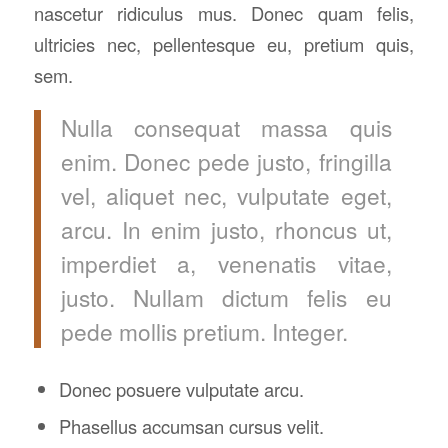
nascetur ridiculus mus. Donec quam felis,
ultricies nec, pellentesque eu, pretium quis,
sem.
Nulla consequat massa quis
enim. Donec pede justo, fringilla
vel, aliquet nec, vulputate eget,
arcu. In enim justo, rhoncus ut,
imperdiet a, venenatis vitae,
justo. Nullam dictum felis eu
pede mollis pretium. Integer.
Donec posuere vulputate arcu.
Phasellus accumsan cursus velit.