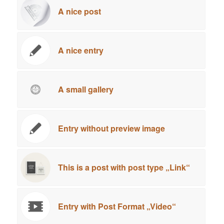
A nice post
A nice entry
A small gallery
Entry without preview image
This is a post with post type „Link“
Entry with Post Format „Video“