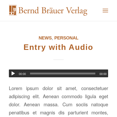
NEWS
,
PERSONAL
Entry with Audio
00:00
00:00
Lorem ipsum dolor sit amet, consectetuer
adipiscing elit. Aenean commodo ligula eget
dolor. Aenean massa. Cum sociis natoque
penatibus et magnis dis parturient montes,